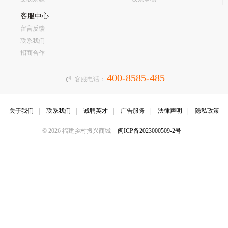
客服中心
留言反馈
联系我们
招商合作
400-8585-485
客服电话：
关于我们
|
联系我们
|
诚聘英才
|
广告服务
|
法律声明
|
隐私政策
© 2026 福建乡村振兴商城
闽ICP备2023000509-2号