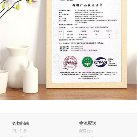
购物指南
物流配送
用户注册
配送公告